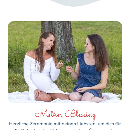
Mother Blessing
Herzliche Zeremonie mit deinen Liebsten, um dich für