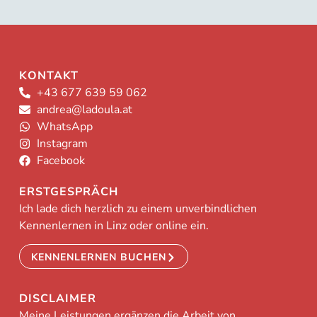
KONTAKT
+43 677 639 59 062
andrea@ladoula.at
WhatsApp
Instagram
Facebook
ERSTGESPRÄCH
Ich lade dich herzlich zu einem unverbindlichen
Kennenlernen in Linz oder online ein.
KENNENLERNEN BUCHEN
DISCLAIMER
Meine Leistungen ergänzen die Arbeit von