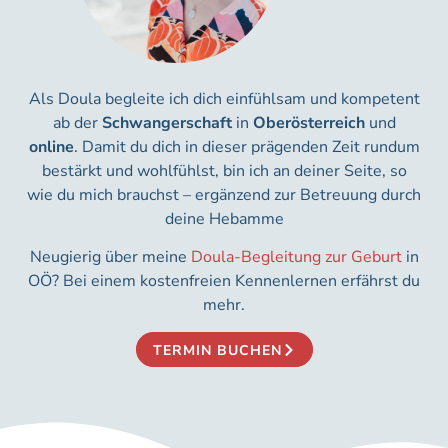
Als Doula begleite ich dich einfühlsam und kompetent
ab der
Schwangerschaft
in
Oberösterreich
und
online
. Damit du dich in dieser prägenden Zeit rundum
bestärkt und wohlfühlst, bin ich an deiner Seite, so
wie du mich brauchst – ergänzend zur Betreuung durch
deine Hebamme
Neugierig über meine
Doula-Begleitung zur Geburt
in
OÖ? Bei einem kostenfreien Kennenlernen erfährst du
mehr.
TERMIN BUCHEN