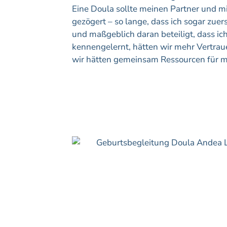
Eine Doula sollte meinen Partner und m
gezögert – so lange, dass ich sogar zu
und maßgeblich daran beteiligt, dass i
kennengelernt, hätten wir mehr Vertrau
wir hätten gemeinsam Ressourcen für 