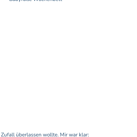
ufall überlassen wollte. Mir war klar: