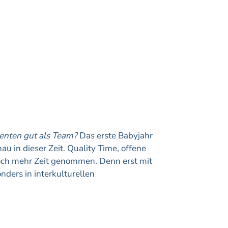
menten gut als Team?
Das erste Babyjahr
u in dieser Zeit. Quality Time, offene
noch mehr Zeit genommen. Denn erst mit
nders in interkulturellen