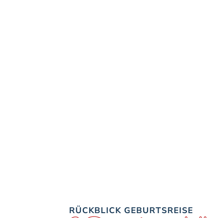
RÜCKBLICK GEBURTSREISE