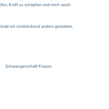
fen, Kraft zu schöpfen und mich rasch
ürde ich rückblickend anders gestalten.